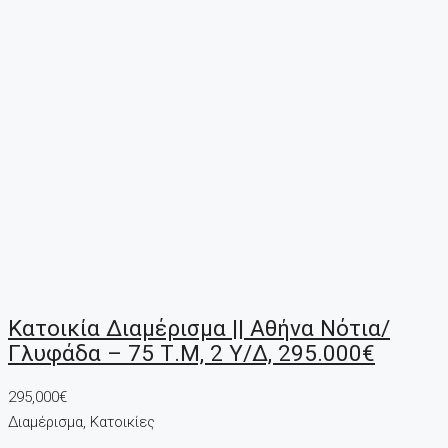
Κατοικία Διαμέρισμα || Αθήνα Νότια/
Γλυφάδα – 75 Τ.μ, 2 Υ/Δ, 295.000€
295,000€
Διαμέρισμα, Κατοικίες