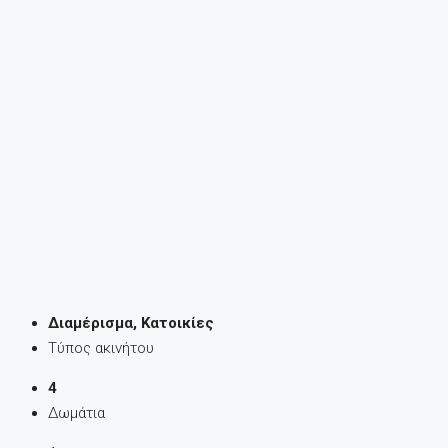
Διαμέρισμα, Κατοικίες
Τύπος ακινήτου
4
Δωμάτια