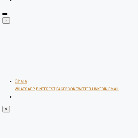
×
Share
WHATSAPP
PINTEREST
FACEBOOK
TWITTER
LINKEDIN
EMAIL
×