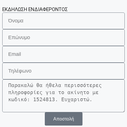
ΕΚΔΗΛΩΣΗ ΕΝΔΙΑΦΕΡΟΝΤΟΣ
Αποστολή