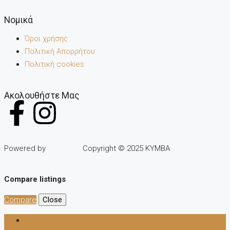
Noμικά
Όροι χρήσης
Πολιτική Απορρήτου
Πολιτική cookies
Ακολουθήστε Μας
Powered by
Copyright © 2025 KYMBA
Compare listings
Compare
Close
Login