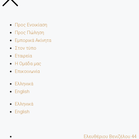
Προς Ενοικίαση
Προς Πώληση
Εμπορικά Ακίνητα
Στον τύπο
Εταιρεία
Η Ομάδα μας
Επικοινωνία
Ελληνικά
English
Ελληνικά
English
Ελευθέριου Βενιζέλου 44