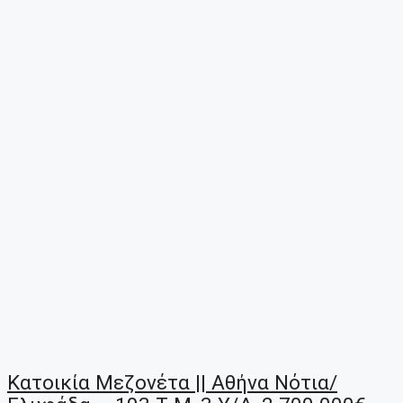
Κατοικία Μεζονέτα || Αθήνα Νότια/