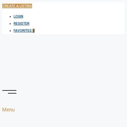
CREATE A LISTING
LOGIN
REGISTER
FAVORITES
0
Menu