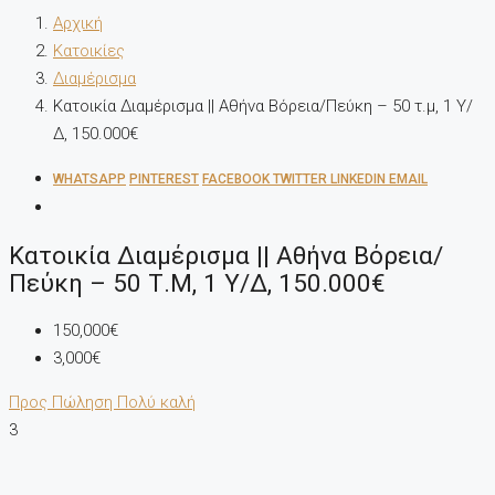
Αρχική
Κατοικίες
Διαμέρισμα
Κατοικία Διαμέρισμα || Αθήνα Βόρεια/Πεύκη – 50 τ.μ, 1 Υ/
Δ, 150.000€
WHATSAPP
PINTEREST
FACEBOOK
TWITTER
LINKEDIN
EMAIL
Κατοικία Διαμέρισμα || Αθήνα Βόρεια/
Πεύκη – 50 Τ.μ, 1 Υ/Δ, 150.000€
150,000€
3,000€
Προς Πώληση
Πολύ καλή
3