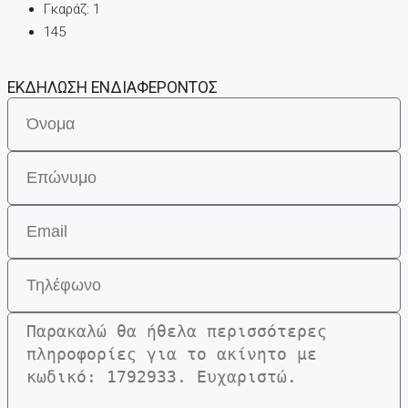
Γκαράζ:
1
145
ΕΚΔΗΛΩΣΗ ΕΝΔΙΑΦΕΡΟΝΤΟΣ