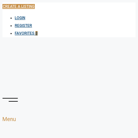
CREATE A LISTING
LOGIN
REGISTER
FAVORITES
0
Menu