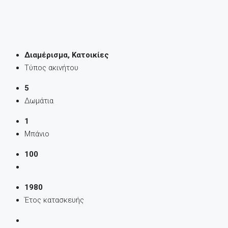
Διαμέρισμα, Κατοικίες
Τύπος ακινήτου
5
Δωμάτια
1
Μπάνιο
100
1980
Έτος κατασκευής