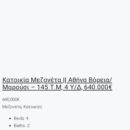
Κατοικία Μεζονέτα || Αθήνα Βόρεια/
Μαρούσι – 145 Τ.μ, 4 Υ/Δ, 640.000€
640,000€
Μεζονέτα, Κατοικίες
Beds:
4
Baths:
2