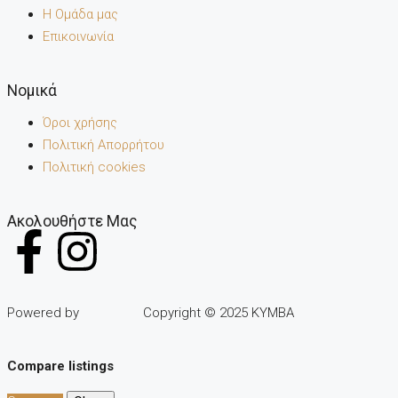
Η Ομάδα μας
Επικοινωνία
Noμικά
Όροι χρήσης
Πολιτική Απορρήτου
Πολιτική cookies
Ακολουθήστε Μας
Powered by
Copyright © 2025 KYMBA
Compare listings