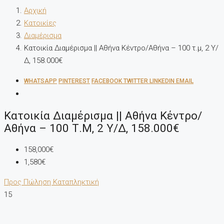
Αρχική
Κατοικίες
Διαμέρισμα
Κατοικία Διαμέρισμα || Αθήνα Κέντρο/Αθήνα – 100 τ.μ, 2 Υ/
Δ, 158.000€
WHATSAPP
PINTEREST
FACEBOOK
TWITTER
LINKEDIN
EMAIL
Κατοικία Διαμέρισμα || Αθήνα Κέντρο/
Αθήνα – 100 Τ.μ, 2 Υ/Δ, 158.000€
158,000€
1,580€
Προς Πώληση
Καταπληκτική
15