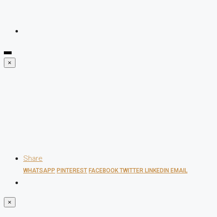
×
Share
WHATSAPP
PINTEREST
FACEBOOK
TWITTER
LINKEDIN
EMAIL
×