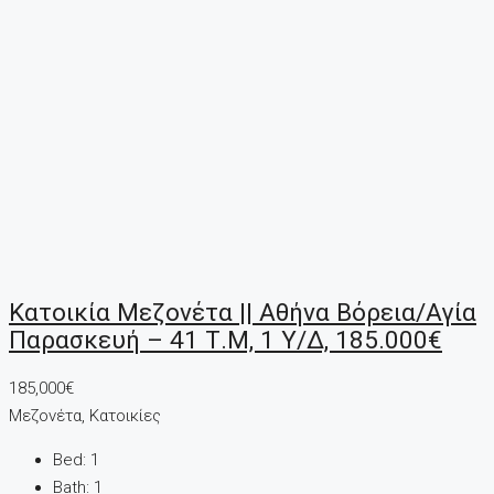
Κατοικία Μεζονέτα || Αθήνα Βόρεια/Αγία
Παρασκευή – 41 Τ.μ, 1 Υ/Δ, 185.000€
185,000€
Μεζονέτα, Κατοικίες
Bed:
1
Bath:
1