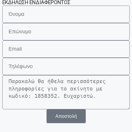
ΕΚΔΗΛΩΣΗ ΕΝΔΙΑΦΕΡΟΝΤΟΣ
Αποστολή