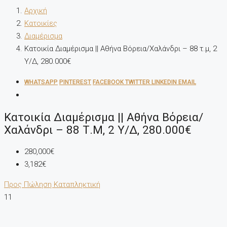
Αρχική
Κατοικίες
Διαμέρισμα
Κατοικία Διαμέρισμα || Αθήνα Βόρεια/Χαλάνδρι – 88 τ.μ, 2
Υ/Δ, 280.000€
WHATSAPP
PINTEREST
FACEBOOK
TWITTER
LINKEDIN
EMAIL
Κατοικία Διαμέρισμα || Αθήνα Βόρεια/
Χαλάνδρι – 88 Τ.μ, 2 Υ/Δ, 280.000€
280,000€
3,182€
Προς Πώληση
Καταπληκτική
11