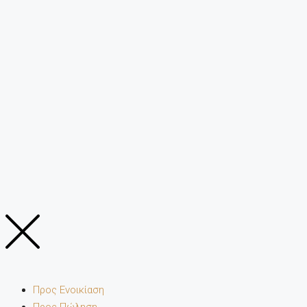
Προς Ενοικίαση