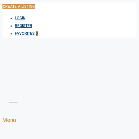
CREATE A LISTING
LOGIN
REGISTER
FAVORITES
0
Menu