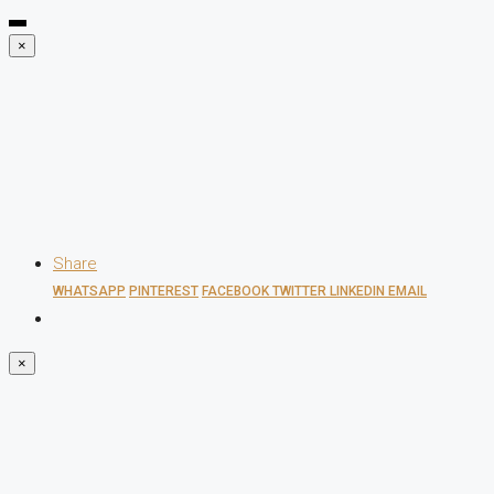
×
Share
WHATSAPP
PINTEREST
FACEBOOK
TWITTER
LINKEDIN
EMAIL
×