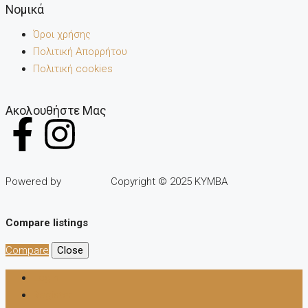
Noμικά
Όροι χρήσης
Πολιτική Απορρήτου
Πολιτική cookies
Ακολουθήστε Μας
Powered by
Copyright © 2025 KYMBA
Compare listings
Compare
Close
Login
Register