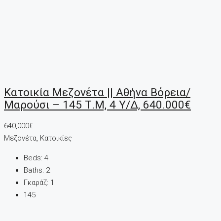
Κατοικία Μεζονέτα || Αθήνα Βόρεια/
Μαρούσι – 145 Τ.μ, 4 Υ/Δ, 640.000€
640,000€
Μεζονέτα, Κατοικίες
Beds:
4
Baths:
2
Γκαράζ:
1
145