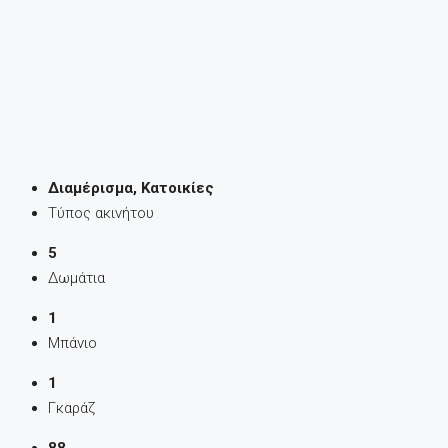
Διαμέρισμα, Κατοικίες
Τύπος ακινήτου
5
Δωμάτια
1
Μπάνιο
1
Γκαράζ