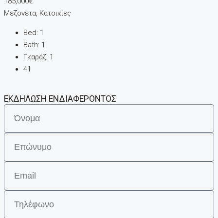
185,000€
Μεζονέτα, Κατοικίες
Bed:
1
Bath:
1
Γκαράζ:
1
41
ΕΚΔΗΛΩΣΗ ΕΝΔΙΑΦΕΡΟΝΤΟΣ