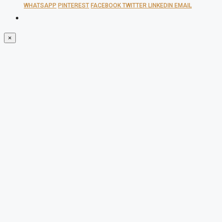
WHATSAPP
PINTEREST
FACEBOOK
TWITTER
LINKEDIN
EMAIL
×