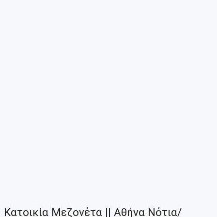
Κατοικία Μεζονέτα || Αθήνα Νότια/