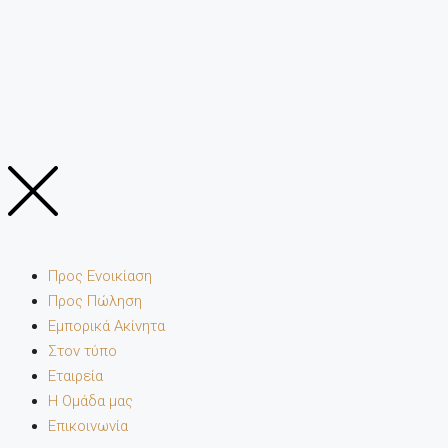
Προς Ενοικίαση
Προς Πώληση
Εμπορικά Ακίνητα
Στον τύπο
Εταιρεία
Η Ομάδα μας
Επικοινωνία