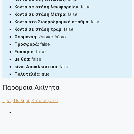
Κοντά σε στάση λεωφορείου:
false
Κοντά σε στάση Μετρό:
false
Κοντά στο Σιδηροδρομικό σταθμό:
false
Κοντά σε στάση τραμ:
false
Θέρμανση:
Φυσικό Αέριο
Προσφορά:
false
Ευκαιρία:
false
με θέα:
false
είναι Αποκλειστικό:
false
Πολυτελές:
true
Παρόμοια Ακίνητα
Προς Πώληση
Καταπληκτική