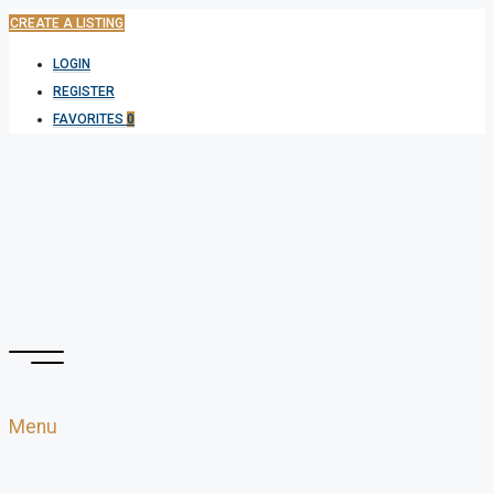
CREATE A LISTING
LOGIN
REGISTER
FAVORITES
0
Menu