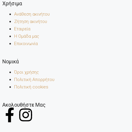
Χρήσιμα
Ανάθεση ακινήτου
Ζήτηση ακινήτου
Εταιρεία
Η Ομάδα μας
Επικοινωνία
Noμικά
Όροι χρήσης
Πολιτική Απορρήτου
Πολιτική cookies
Ακολουθήστε Μας