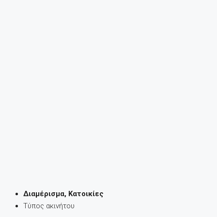
Διαμέρισμα, Κατοικίες
Τύπος ακινήτου