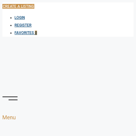
CREATE A LISTING
LOGIN
REGISTER
FAVORITES
0
Menu