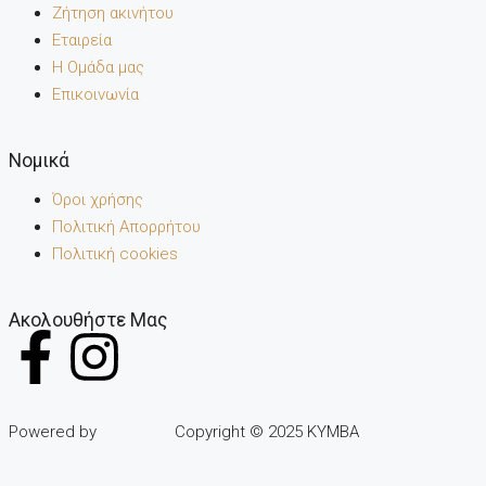
Ζήτηση ακινήτου
Εταιρεία
Η Ομάδα μας
Επικοινωνία
Noμικά
Όροι χρήσης
Πολιτική Απορρήτου
Πολιτική cookies
Ακολουθήστε Μας
Powered by
Copyright © 2025 KYMBA