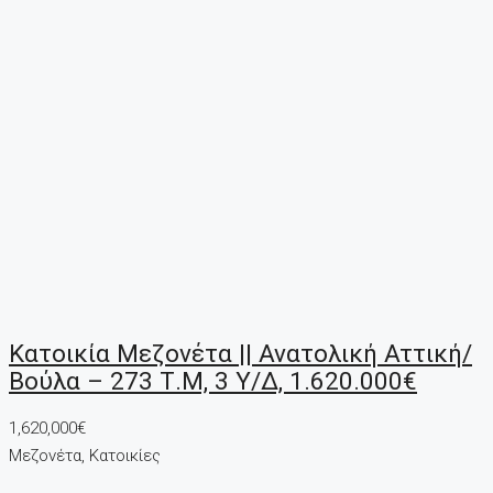
Κατοικία Μεζονέτα || Ανατολική Αττική/
Βούλα – 273 Τ.μ, 3 Υ/Δ, 1.620.000€
1,620,000€
Μεζονέτα, Κατοικίες