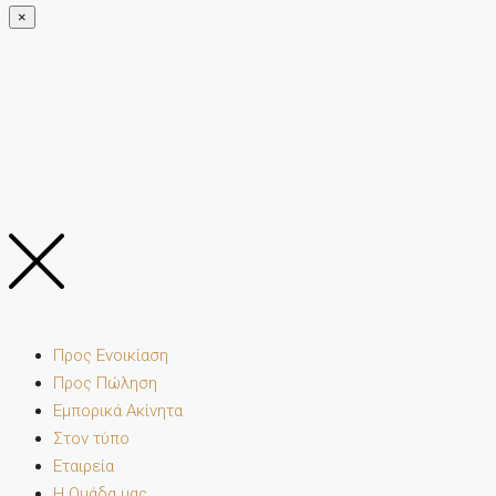
×
Προς Ενοικίαση
Προς Πώληση
Εμπορικά Ακίνητα
Στον τύπο
Εταιρεία
Η Ομάδα μας