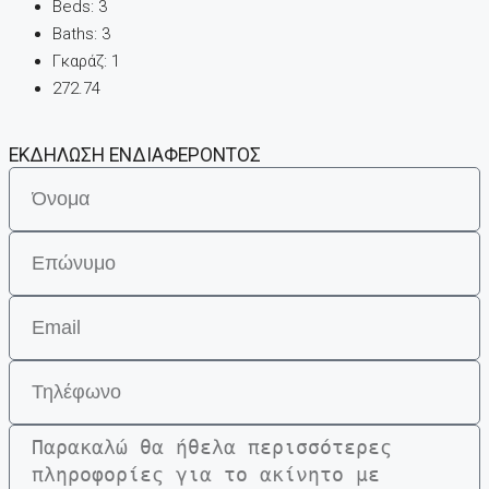
Beds:
3
Baths:
3
Γκαράζ:
1
272.74
ΕΚΔΗΛΩΣΗ ΕΝΔΙΑΦΕΡΟΝΤΟΣ