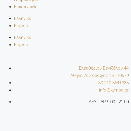
Επικοινωνία
Ελληνικά
English
Ελληνικά
English
Ελευθέριου Βενιζέλου 44
Αθήνα 7oς όροφος τ.κ. 10679
+30 210-3641333
info@kymba.gr
ΔΕΥ-ΠΑΡ 9:00 - 21:00