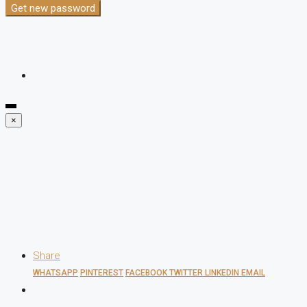
Get new password
×
Share
WHATSAPP
PINTEREST
FACEBOOK
TWITTER
LINKEDIN
EMAIL