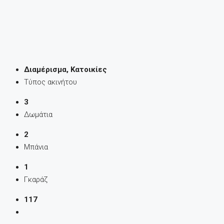
Διαμέρισμα, Κατοικίες
Τύπος ακινήτου
3
Δωμάτια
2
Μπάνια
1
Γκαράζ
117