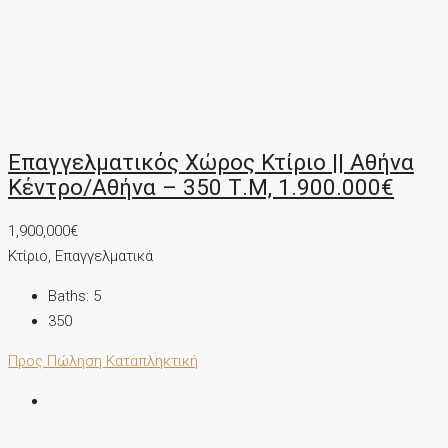
Επαγγελματικός Χώρος Κτίριο || Αθήνα
Κέντρο/Αθήνα – 350 Τ.μ, 1.900.000€
1,900,000€
Κτίριο, Επαγγελματικά
Baths:
5
350
Προς Πώληση
Καταπληκτική