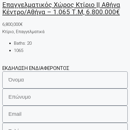
Επαγγελματικός Χώρος Κτίριο || Αθήνα
Κέντρο/Αθήνα – 1.065 Τ.μ, 6.800.000€
6,800,000€
Κτίριο, Επαγγελματικά
Baths:
20
1065
ΕΚΔΗΛΩΣΗ ΕΝΔΙΑΦΕΡΟΝΤΟΣ