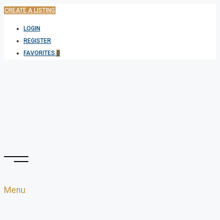
CREATE A LISTING
LOGIN
REGISTER
FAVORITES
0
Menu