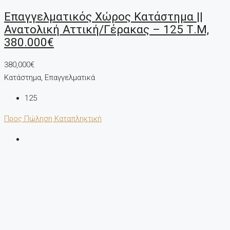
Επαγγελματικός Χώρος Κατάστημα ||
Ανατολική Αττική/Γέρακας – 125 Τ.μ,
380.000€
380,000€
Κατάστημα, Επαγγελματικά
125
Προς Πώληση
Καταπληκτική