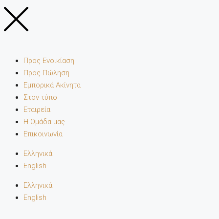
Προς Ενοικίαση
Προς Πώληση
Εμπορικά Ακίνητα
Στον τύπο
Εταιρεία
Η Ομάδα μας
Επικοινωνία
Ελληνικά
English
Ελληνικά
English