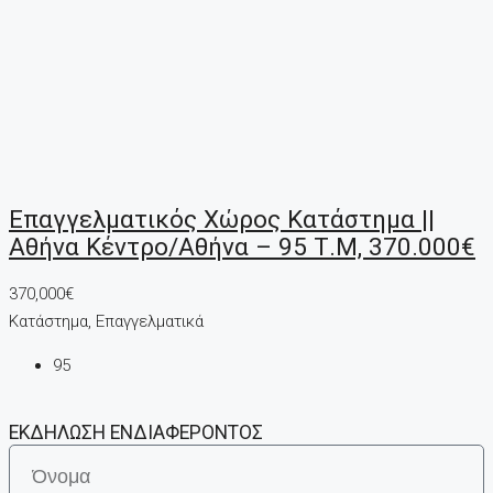
Επαγγελματικός Χώρος Κατάστημα ||
Αθήνα Κέντρο/Αθήνα – 95 Τ.μ, 370.000€
370,000€
Κατάστημα, Επαγγελματικά
95
ΕΚΔΗΛΩΣΗ ΕΝΔΙΑΦΕΡΟΝΤΟΣ