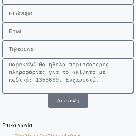
Αποστολή
Επικοινωνία