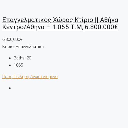
Επαγγελματικός Χώρος Κτίριο || Αθήνα
Κέντρο/Αθήνα – 1.065 Τ.μ, 6.800.000€
6,800,000€
Κτίριο, Επαγγελματικά
Baths:
20
1065
Προς Πώληση
Ανακαινισμένο