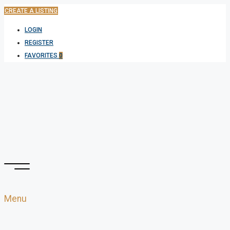
CREATE A LISTING
LOGIN
REGISTER
FAVORITES
0
Menu