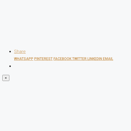
Share
WHATSAPP
PINTEREST
FACEBOOK
TWITTER
LINKEDIN
EMAIL
×