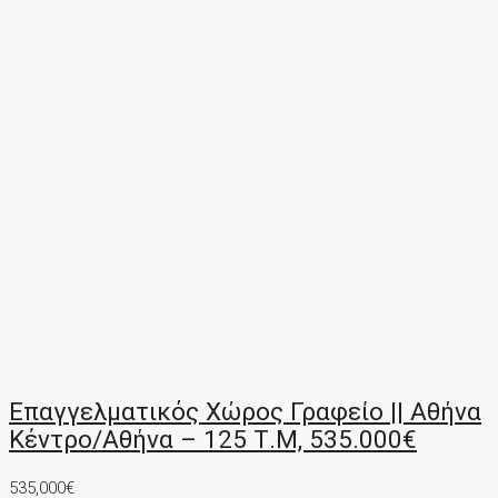
Επαγγελματικός Χώρος Γραφείο || Αθήνα
Κέντρο/Αθήνα – 125 Τ.μ, 535.000€
535,000€