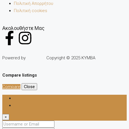
Πολιτική Απορρήτου
Πολιτική cookies
Ακολουθήστε Μας
Powered by
Copyright © 2025 KYMBA
Compare listings
Compare
Close
Login
Register
×