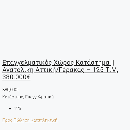
Επαγγελματικός Χώρος Κατάστημα ||
Ανατολική Αττική/Γέρακας – 125 Τ.μ,
380.000€
380,000€
Κατάστημα, Επαγγελματικά
125
Προς Πώληση
Καταπληκτική