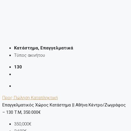
Κατάστημα, Επαγγελματικά
Τύπος ακινήτου
130
Προς Πώληση
Καταπληκτική
Επαγγελματικός Χώρος Κατάστημα || Αθήνα Κέντρο/Ζωγράφος
– 130 Τ.μ, 350.000€
350,000€