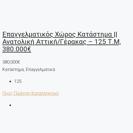
Επαγγελματικός Χώρος Κατάστημα ||
Ανατολική Αττική/Γέρακας – 125 Τ.μ,
380.000€
380,000€
Κατάστημα, Επαγγελματικά
125
Προς Πώληση
Καταπληκτική