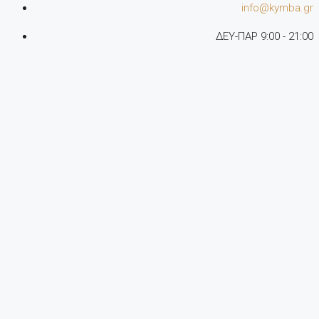
info@kymba.gr
ΔΕΥ-ΠΑΡ 9:00 - 21:00