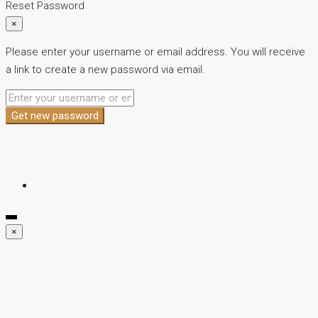
Reset Password
×
Please enter your username or email address. You will receive
a link to create a new password via email.
Get new password
×