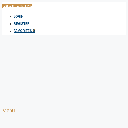
CREATE A LISTING
LOGIN
REGISTER
FAVORITES
0
Menu