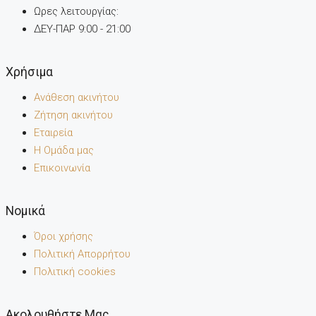
Ωρες λειτουργίας:
ΔΕΥ-ΠΑΡ 9:00 - 21:00
Χρήσιμα
Ανάθεση ακινήτου
Ζήτηση ακινήτου
Εταιρεία
Η Ομάδα μας
Επικοινωνία
Noμικά
Όροι χρήσης
Πολιτική Απορρήτου
Πολιτική cookies
Ακολουθήστε Μας