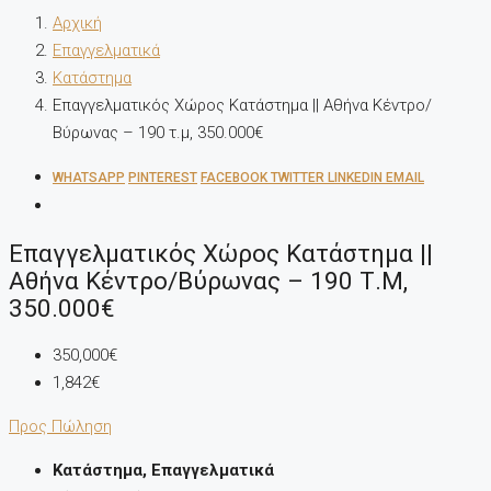
Αρχική
Επαγγελματικά
Κατάστημα
Επαγγελματικός Χώρος Κατάστημα || Αθήνα Κέντρο/
Βύρωνας – 190 τ.μ, 350.000€
WHATSAPP
PINTEREST
FACEBOOK
TWITTER
LINKEDIN
EMAIL
Επαγγελματικός Χώρος Κατάστημα ||
Αθήνα Κέντρο/Βύρωνας – 190 Τ.μ,
350.000€
350,000€
1,842€
Προς Πώληση
Κατάστημα, Επαγγελματικά