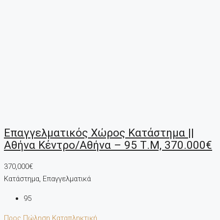
Επαγγελματικός Χώρος Κατάστημα ||
Αθήνα Κέντρο/Αθήνα – 95 Τ.μ, 370.000€
370,000€
Κατάστημα, Επαγγελματικά
95
Προς Πώληση
Καταπληκτική