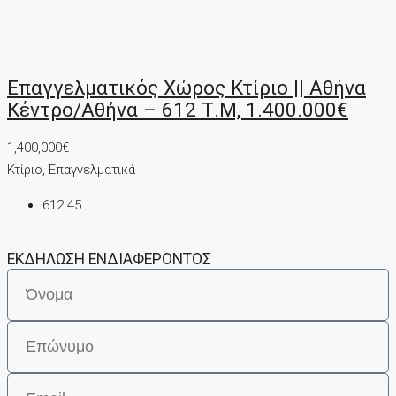
Επαγγελματικός Χώρος Κτίριο || Αθήνα
Κέντρο/Αθήνα – 612 Τ.μ, 1.400.000€
1,400,000€
Κτίριο, Επαγγελματικά
612.45
ΕΚΔΗΛΩΣΗ ΕΝΔΙΑΦΕΡΟΝΤΟΣ