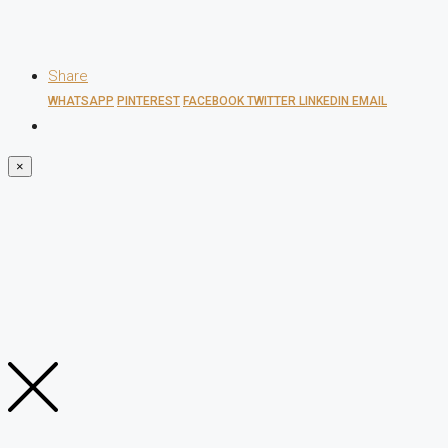
Share
WHATSAPP
PINTEREST
FACEBOOK
TWITTER
LINKEDIN
EMAIL
×