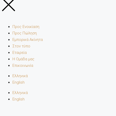
Προς Ενοικίαση
Προς Πώληση
Εμπορικά Ακίνητα
Στον τύπο
Εταιρεία
Η Ομάδα μας
Επικοινωνία
Ελληνικά
English
Ελληνικά
English