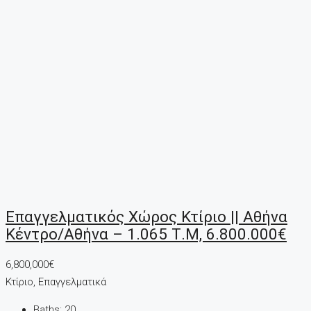
Επαγγελματικός Χώρος Κτίριο || Αθήνα
Κέντρο/Αθήνα – 1.065 Τ.μ, 6.800.000€
6,800,000€
Κτίριο, Επαγγελματικά
Baths:
20