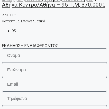
Αθήνα Κέντρο/Αθήνα – 95 Τ.μ, 370.000€
370,000€
Κατάστημα, Επαγγελματικά
95
ΕΚΔΗΛΩΣΗ ΕΝΔΙΑΦΕΡΟΝΤΟΣ