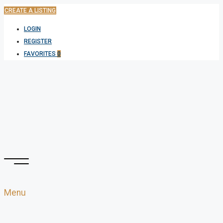
CREATE A LISTING
LOGIN
REGISTER
FAVORITES
0
Menu