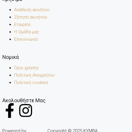
Ανάθεση ακινήτου
Ζήτηση ακινήτου
Εταιρεία
Η Ομάδα μας
Επικοινωνία
Noμικά
Όροι χρήσης
Πολιτική Απορρήτου
Πολιτική cookies
Ακολουθήστε Μας
Powered by
Copyright © 2025 KYMBA