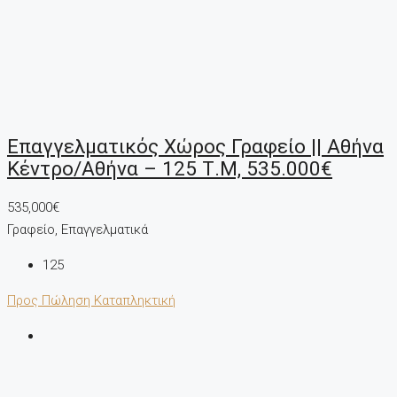
Επαγγελματικός Χώρος Γραφείο || Αθήνα
Κέντρο/Αθήνα – 125 Τ.μ, 535.000€
535,000€
Γραφείο, Επαγγελματικά
125
Προς Πώληση
Καταπληκτική