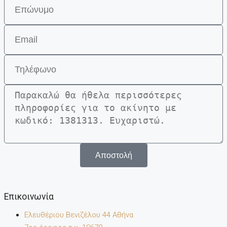
Αποστολή
Επικοινωνία
Ελευθέριου Βενιζέλου 44 Αθήνα