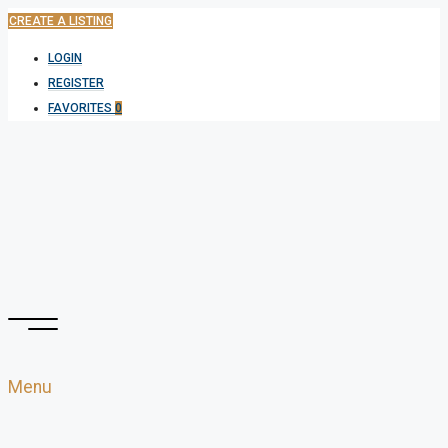
CREATE A LISTING
LOGIN
REGISTER
FAVORITES
0
Menu