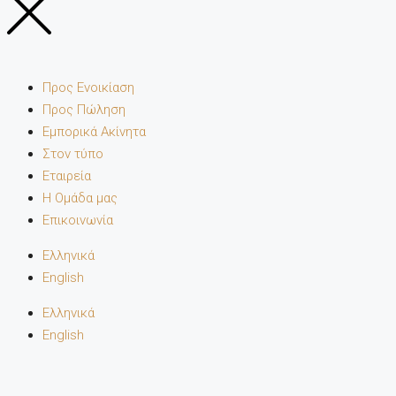
Προς Ενοικίαση
Προς Πώληση
Εμπορικά Ακίνητα
Στον τύπο
Εταιρεία
Η Ομάδα μας
Επικοινωνία
Ελληνικά
English
Ελληνικά
English