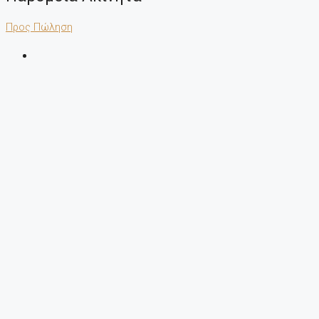
Προς Πώληση