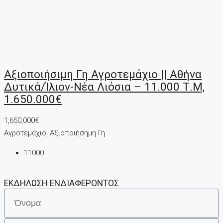
Αξιοποιήσιμη Γη Αγροτεμάχιο || Αθήνα
Δυτικά/Ίλιον-Νέα Λιόσια – 11.000 Τ.μ,
1.650.000€
1,650,000€
Αγροτεμάχιο, Αξιοποιήσημη Γη
11000
ΕΚΔΗΛΩΣΗ ΕΝΔΙΑΦΕΡΟΝΤΟΣ