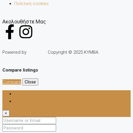
Πολιτική cookies
Ακολουθήστε Μας
Powered by
Copyright © 2025 KYMBA
Compare listings
Compare
Close
Login
Register
×