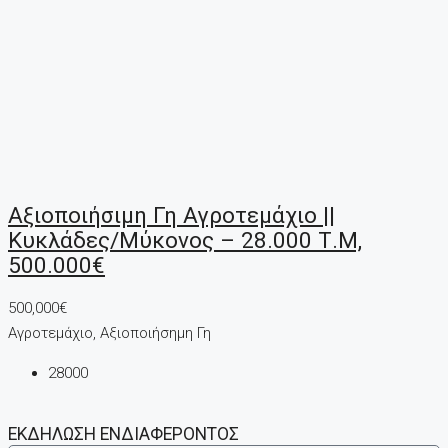
Αξιοποιήσιμη Γη Αγροτεμάχιο ||
Κυκλάδες/Μύκονος – 28.000 Τ.μ,
500.000€
500,000€
Αγροτεμάχιο, Αξιοποιήσημη Γη
28000
ΕΚΔΗΛΩΣΗ ΕΝΔΙΑΦΕΡΟΝΤΟΣ