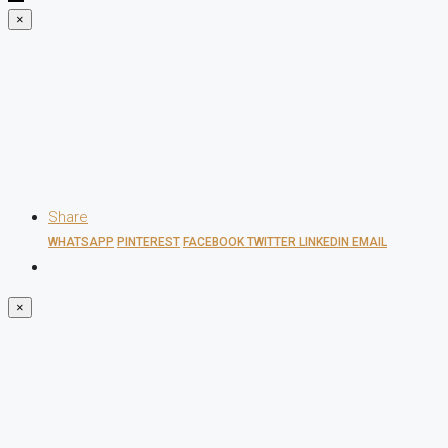
×
Share
WHATSAPP
PINTEREST
FACEBOOK
TWITTER
LINKEDIN
EMAIL
×