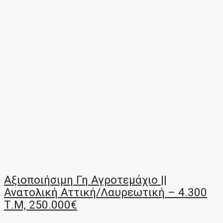
Αξιοποιήσιμη Γη Αγροτεμάχιο ||
Ανατολική Αττική/Λαυρεωτική – 4.300
Τ.μ, 250.000€