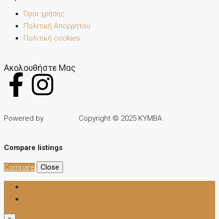
Όροι χρήσης
Πολιτική Απορρήτου
Πολιτική cookies
Ακολουθήστε Μας
Powered by
Copyright © 2025 KYMBA
Compare listings
Compare
Close
Login
Register
×