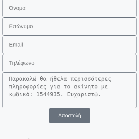
Αποστολή