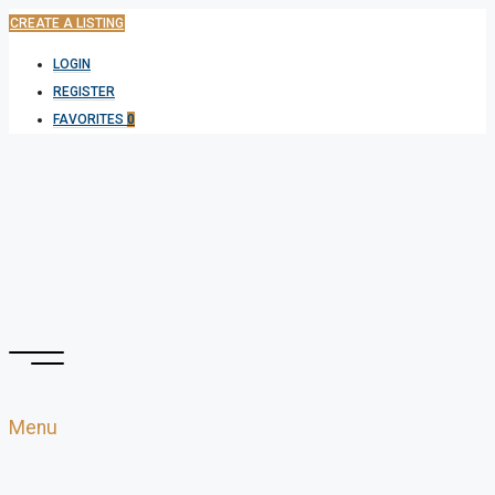
CREATE A LISTING
LOGIN
REGISTER
FAVORITES
0
Menu