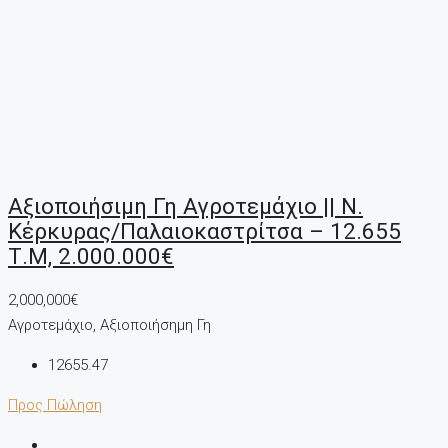
Αξιοποιήσιμη Γη Αγροτεμάχιο || Ν.
Κέρκυρας/Παλαιοκαστρίτσα – 12.655
Τ.μ, 2.000.000€
2,000,000€
Αγροτεμάχιο, Αξιοποιήσημη Γη
12655.47
Προς Πώληση