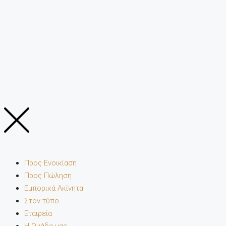
Προς Ενοικίαση
Προς Πώληση
Εμπορικά Ακίνητα
Στον τύπο
Εταιρεία