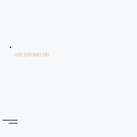
+30 210-3641333