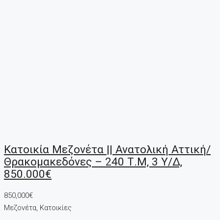
Κατοικία Μεζονέτα || Ανατολική Αττική/
Θρακομακεδόνες – 240 Τ.μ, 3 Υ/Δ,
850.000€
850,000€
Μεζονέτα, Κατοικίες