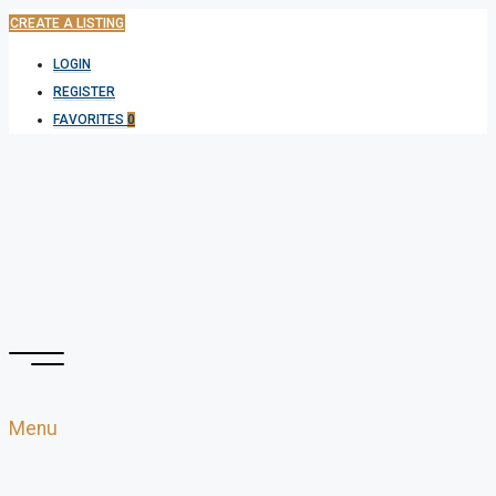
CREATE A LISTING
LOGIN
REGISTER
FAVORITES
0
Menu