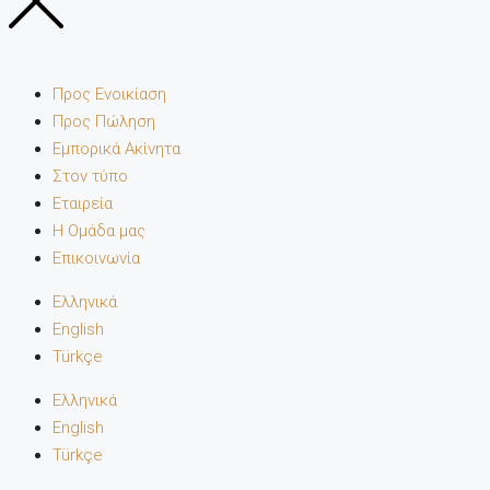
Προς Ενοικίαση
Προς Πώληση
Εμπορικά Ακίνητα
Στον τύπο
Εταιρεία
Η Ομάδα μας
Επικοινωνία
Ελληνικά
English
Türkçe
Ελληνικά
English
Türkçe