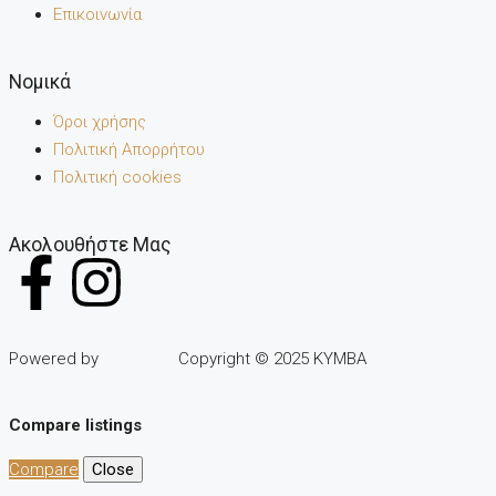
Επικοινωνία
Noμικά
Όροι χρήσης
Πολιτική Απορρήτου
Πολιτική cookies
Ακολουθήστε Μας
Powered by
Copyright © 2025 KYMBA
Compare listings
Compare
Close