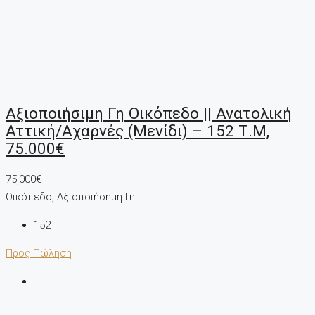
Αξιοποιήσιμη Γη Οικόπεδο || Ανατολική
Αττική/Αχαρνές (Μενίδι) – 152 Τ.μ,
75.000€
75,000€
Οικόπεδο, Αξιοποιήσημη Γη
152
Προς Πώληση