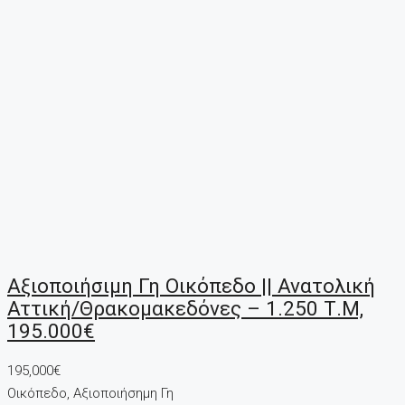
Αξιοποιήσιμη Γη Οικόπεδο || Ανατολική
Αττική/Θρακομακεδόνες – 1.250 Τ.μ,
195.000€
195,000€
Οικόπεδο, Αξιοποιήσημη Γη