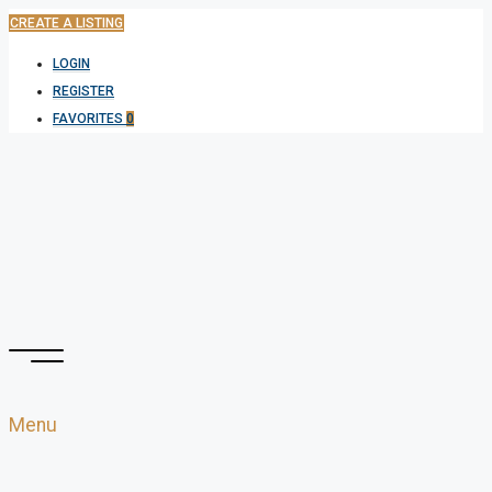
CREATE A LISTING
LOGIN
REGISTER
FAVORITES
0
Menu