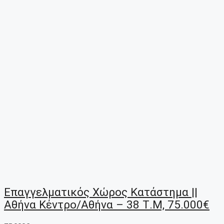
Επαγγελματικός Χώρος Κατάστημα ||
Αθήνα Κέντρο/Αθήνα – 38 Τ.μ, 75.000€