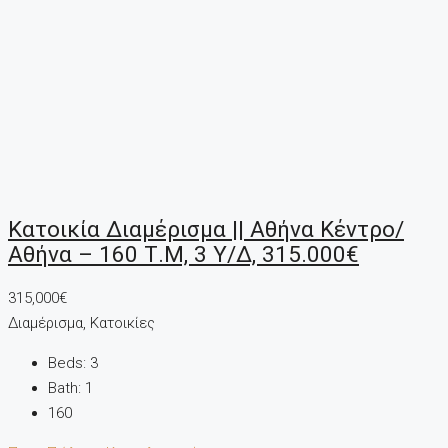
Κατοικία Διαμέρισμα || Αθήνα Κέντρο/
Αθήνα – 160 Τ.μ, 3 Υ/Δ, 315.000€
315,000€
Διαμέρισμα, Κατοικίες
Beds:
3
Bath:
1
160