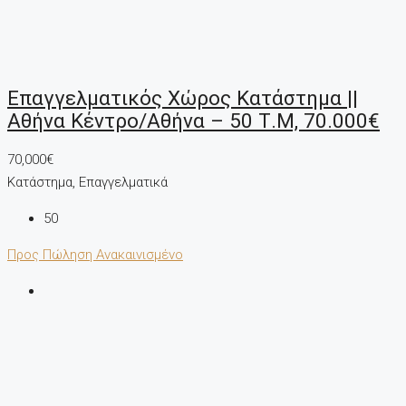
Επαγγελματικός Χώρος Κατάστημα ||
Αθήνα Κέντρο/Αθήνα – 50 Τ.μ, 70.000€
70,000€
Κατάστημα, Επαγγελματικά
50
Προς Πώληση
Ανακαινισμένο