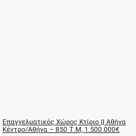
Επαγγελματικός Χώρος Κτίριο || Αθήνα
Κέντρο/Αθήνα – 850 Τ.μ, 1.500.000€