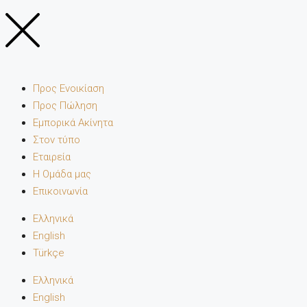
Προς Ενοικίαση
Προς Πώληση
Εμπορικά Ακίνητα
Στον τύπο
Εταιρεία
Η Ομάδα μας
Επικοινωνία
Ελληνικά
English
Türkçe
Ελληνικά
English