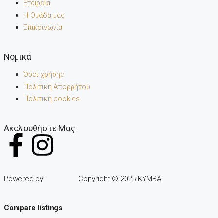
Εταιρεία
Η Ομάδα μας
Επικοινωνία
Noμικά
Όροι χρήσης
Πολιτική Απορρήτου
Πολιτική cookies
Ακολουθήστε Μας
Powered by
Copyright © 2025 KYMBA
Compare listings