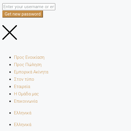
Get new password
Προς Ενοικίαση
Προς Πώληση
Εμπορικά Ακίνητα
Στον τύπο
Εταιρεία
Η Ομάδα μας
Επικοινωνία
Ελληνικά
Ελληνικά