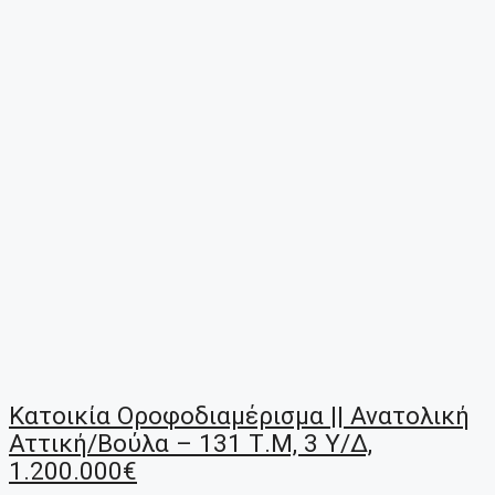
Κατοικία Οροφοδιαμέρισμα || Ανατολική
Αττική/Βούλα – 131 Τ.μ, 3 Υ/Δ,
1.200.000€