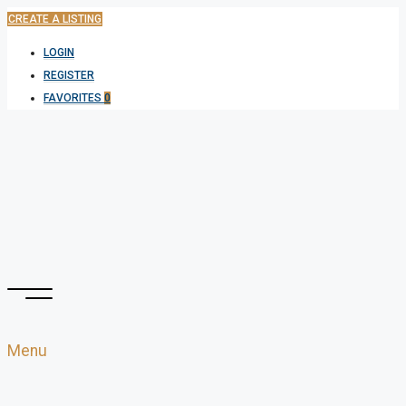
CREATE A LISTING
LOGIN
REGISTER
FAVORITES
0
Menu