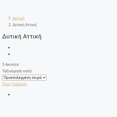
Αρχική
Δυτική Αττική
Δυτική Αττική
3 Ακίνητα
Ταξινόμηση κατά:
Προς Πώληση