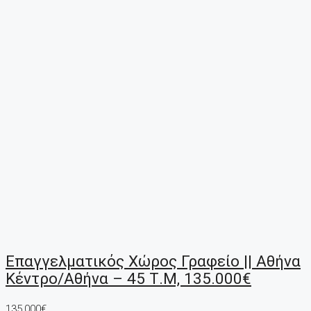
Επαγγελματικός Χώρος Γραφείο || Αθήνα
Κέντρο/Αθήνα – 45 Τ.μ, 135.000€
135,000€