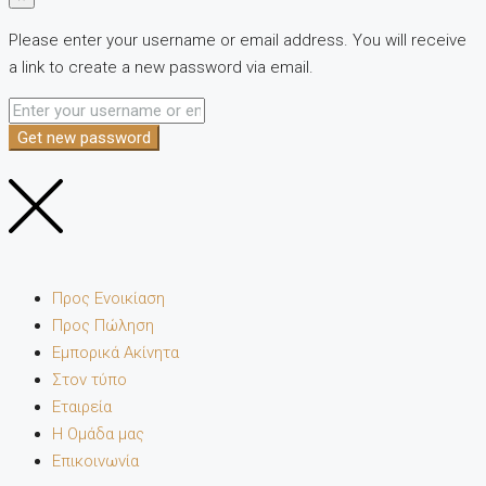
Please enter your username or email address. You will receive
a link to create a new password via email.
Get new password
Προς Ενοικίαση
Προς Πώληση
Εμπορικά Ακίνητα
Στον τύπο
Εταιρεία
Η Ομάδα μας
Επικοινωνία