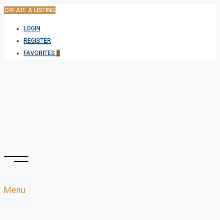
CREATE A LISTING
LOGIN
REGISTER
FAVORITES
0
Menu