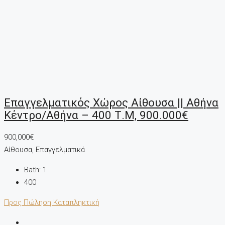
Επαγγελματικός Χώρος Αίθουσα || Αθήνα
Κέντρο/Αθήνα – 400 Τ.μ, 900.000€
900,000€
Αίθουσα, Επαγγελματικά
Bath:
1
400
Προς Πώληση
Καταπληκτική