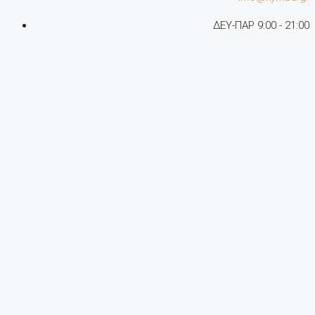
ΔΕΥ-ΠΑΡ 9:00 - 21:00