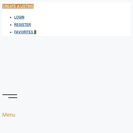
CREATE A LISTING
LOGIN
REGISTER
FAVORITES
0
Menu