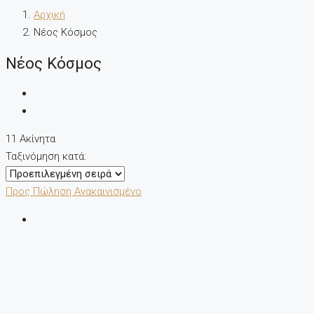
Αρχική
Νέος Κόσμος
Νέος Κόσμος
11 Ακίνητα
Ταξινόμηση κατά:
Προς Πώληση
Ανακαινισμένο