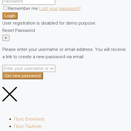
Remember me
Lost your password?
Login
User registration is disabled for demo purpose.
Reset Password
×
Please enter your username or email address. You will receive
a link to create a new password via email.
Get new password
Προς Ενοικίαση
Προς Πώληση