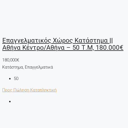
Επαγγελματικός Χώρος Κατάστημα ||
Αθήνα Κέντρο/Αθήνα – 50 Τ.μ, 180.000€
180,000€
Κατάστημα, Επαγγελματικά
50
Προς Πώληση
Καταπληκτική