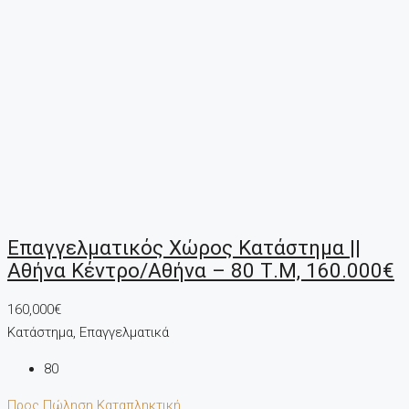
Επαγγελματικός Χώρος Κατάστημα ||
Αθήνα Κέντρο/Αθήνα – 80 Τ.μ, 160.000€
160,000€
Κατάστημα, Επαγγελματικά
80
Προς Πώληση
Καταπληκτική