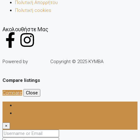
Πολιτική Απορρήτου
Πολιτική cookies
Ακολουθήστε Μας
Powered by
Copyright © 2025 KYMBA
Compare listings
Compare
Close
Login
Register
×