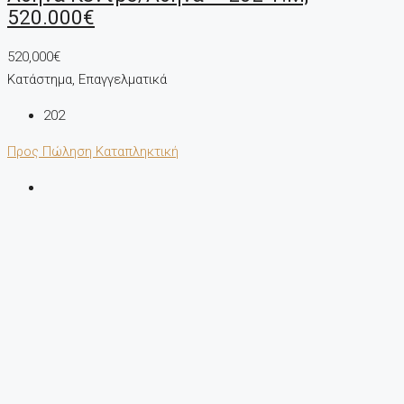
520.000€
520,000€
Κατάστημα, Επαγγελματικά
202
Προς Πώληση
Καταπληκτική