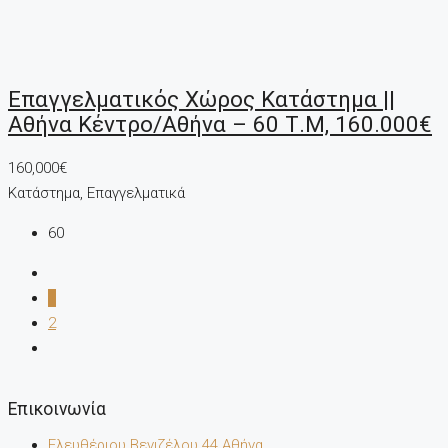
Επαγγελματικός Χώρος Κατάστημα ||
Αθήνα Κέντρο/Αθήνα – 60 Τ.μ, 160.000€
160,000€
Κατάστημα, Επαγγελματικά
60
1
2
Επικοινωνία
Ελευθέριου Βενιζέλου 44 Αθήνα