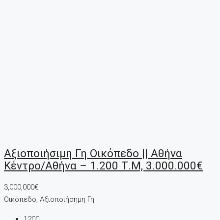
Αξιοποιήσιμη Γη Οικόπεδο || Αθήνα
Κέντρο/Αθήνα – 1.200 Τ.μ, 3.000.000€
3,000,000€
Οικόπεδο, Αξιοποιήσημη Γη
1200