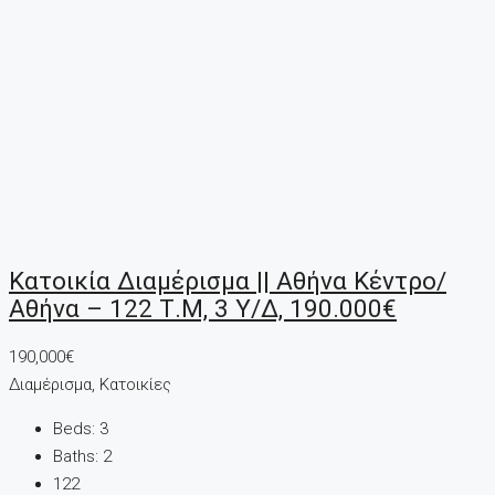
Κατοικία Διαμέρισμα || Αθήνα Κέντρο/
Αθήνα – 122 Τ.μ, 3 Υ/Δ, 190.000€
190,000€
Διαμέρισμα, Κατοικίες
Beds:
3
Baths:
2
122