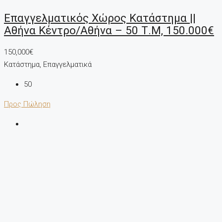
Επαγγελματικός Χώρος Κατάστημα ||
Αθήνα Κέντρο/Αθήνα – 50 Τ.μ, 150.000€
150,000€
Κατάστημα, Επαγγελματικά
50
Προς Πώληση