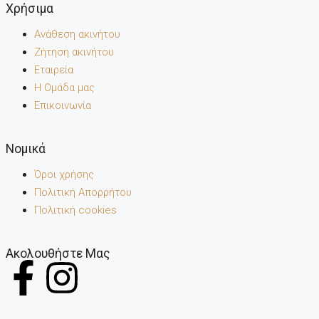
Χρήσιμα
Ανάθεση ακινήτου
Ζήτηση ακινήτου
Εταιρεία
Η Ομάδα μας
Επικοινωνία
Noμικά
Όροι χρήσης
Πολιτική Απορρήτου
Πολιτική cookies
Ακολουθήστε Μας