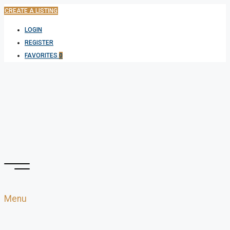
CREATE A LISTING
LOGIN
REGISTER
FAVORITES
0
Menu