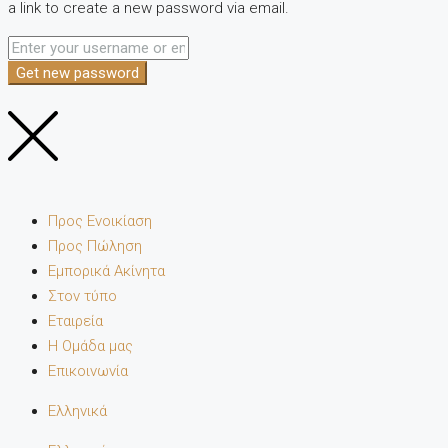
a link to create a new password via email.
Get new password
Προς Ενοικίαση
Προς Πώληση
Εμπορικά Ακίνητα
Στον τύπο
Εταιρεία
Η Ομάδα μας
Επικοινωνία
Ελληνικά