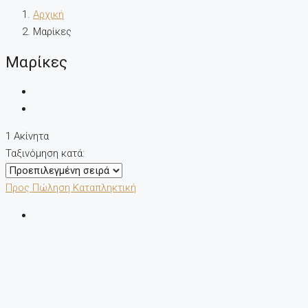
Αρχική
Μαρίκες
Μαρίκες
1 Ακίνητα
Ταξινόμηση κατά:
Προς Πώληση
Καταπληκτική