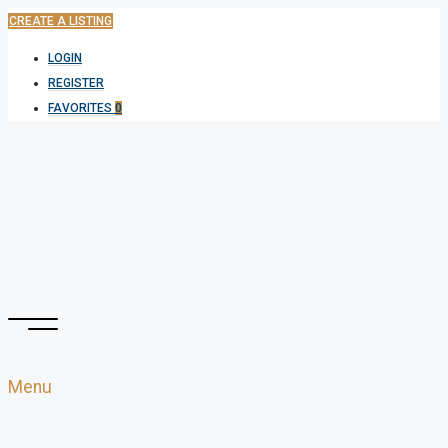
CREATE A LISTING
LOGIN
REGISTER
FAVORITES
0
Menu