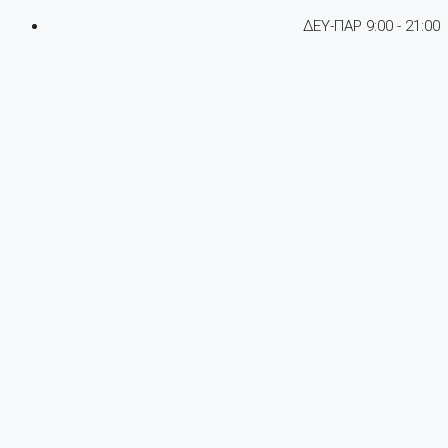
ΔΕΥ-ΠΑΡ 9:00 - 21:00