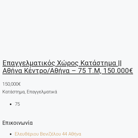
Επαγγελματικός Χώρος Κατάστημα ||
Αθήνα Κέντρο/Αθήνα – 75 Τ.μ, 150.000€
150,000€
Κατάστημα, Επαγγελματικά
75
Επικοινωνία
Ελευθέριου Βενιζέλου 44 Αθήνα