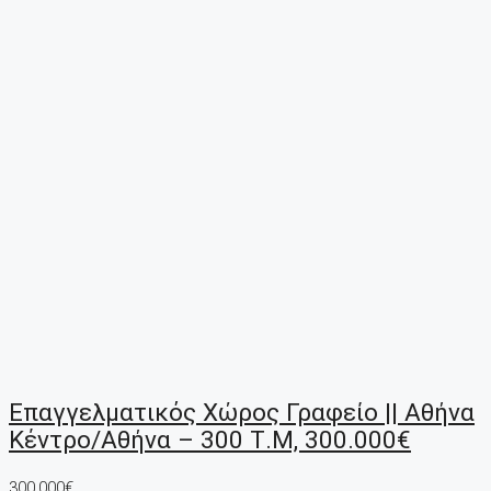
Επαγγελματικός Χώρος Γραφείο || Αθήνα
Κέντρο/Αθήνα – 300 Τ.μ, 300.000€
300,000€