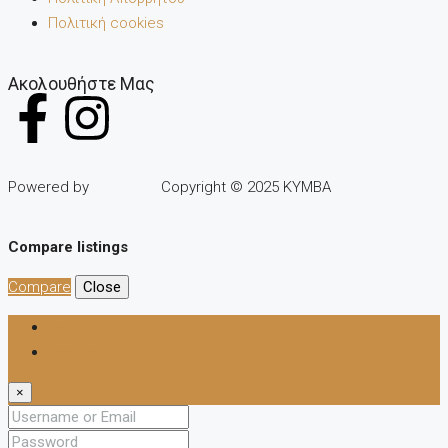
Πολιτική cookies
Ακολουθήστε Μας
Powered by
Copyright © 2025 KYMBA
Compare listings
Compare
Close
Login
Register
×