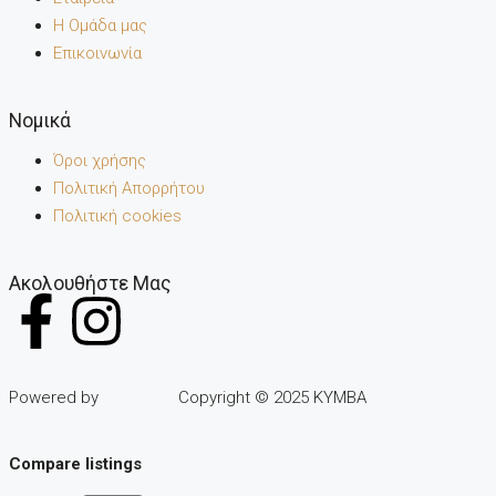
Η Ομάδα μας
Επικοινωνία
Noμικά
Όροι χρήσης
Πολιτική Απορρήτου
Πολιτική cookies
Ακολουθήστε Μας
Powered by
Copyright © 2025 KYMBA
Compare listings