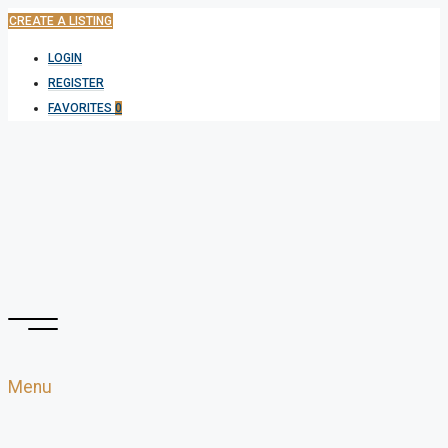
CREATE A LISTING
LOGIN
REGISTER
FAVORITES
0
Menu