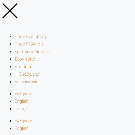
Προς Ενοικίαση
Προς Πώληση
Εμπορικά Ακίνητα
Στον τύπο
Εταιρεία
Η Ομάδα μας
Επικοινωνία
Ελληνικά
English
Türkçe
Ελληνικά
English