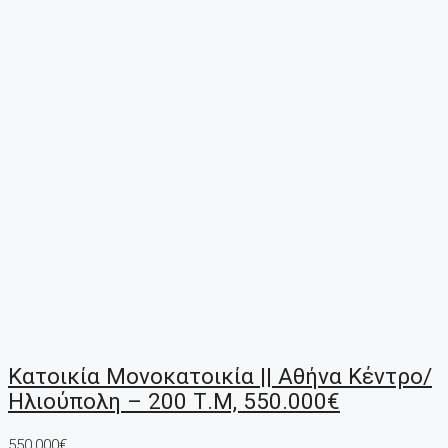
Κατοικία Μονοκατοικία || Αθήνα Κέντρο/
Ηλιούπολη – 200 Τ.μ, 550.000€
550,000€