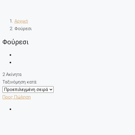
Αρχική
Φούρεσι
Φούρεσι
2 Ακίνητα
Ταξινόμηση κατά:
Προς Πώληση