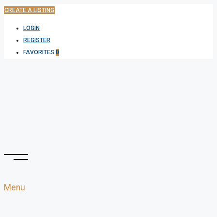
CREATE A LISTING
LOGIN
REGISTER
FAVORITES
0
Menu