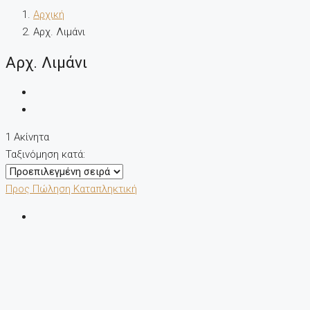
Αρχική
Αρχ. Λιμάνι
Αρχ. Λιμάνι
1 Ακίνητα
Ταξινόμηση κατά:
Προς Πώληση
Καταπληκτική