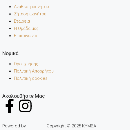
Ανάθεση ακινήτου
Ζήτηση ακινήτου
Εταιρεία
Η Ομάδα μας
Επικοινωνία
Noμικά
Όροι χρήσης
Πολιτική Απορρήτου
Πολιτική cookies
Ακολουθήστε Μας
Powered by
Copyright © 2025 KYMBA