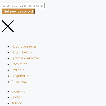
Get new password
Προς Ενοικίαση
Προς Πώληση
Εμπορικά Ακίνητα
Στον τύπο
Εταιρεία
Η Ομάδα μας
Επικοινωνία
Ελληνικά
English
Türkçe