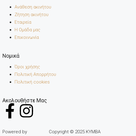
Ανάθεση ακινήτου
Ζήτηση ακινήτου
Εταιρεία
Η Ομάδα μας
Επικοινωνία
Noμικά
Όροι χρήσης
Πολιτική Απορρήτου
Πολιτική cookies
Ακολουθήστε Μας
Powered by
Copyright © 2025 KYMBA