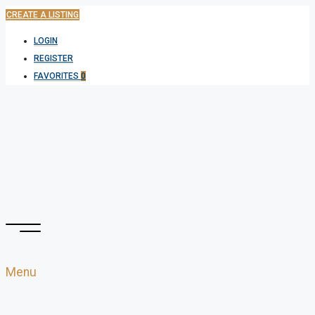
CREATE A LISTING
LOGIN
REGISTER
FAVORITES
0
Menu