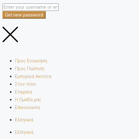
Get new password
Προς Ενοικίαση
Προς Πώληση
Εμπορικά Ακίνητα
Στον τύπο
Εταιρεία
Η Ομάδα μας
Επικοινωνία
Ελληνικά
Ελληνικά